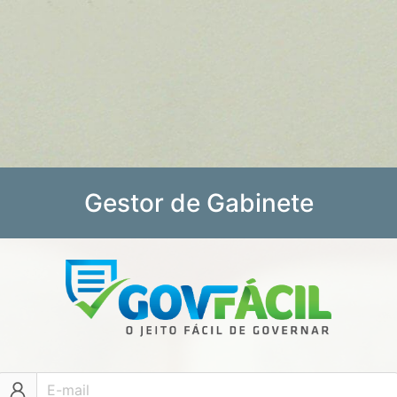
Gestor de Gabinete